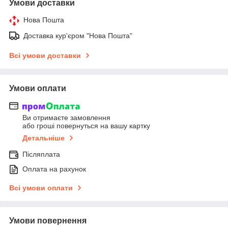
Умови доставки
Нова Пошта
Доставка кур'єром "Нова Пошта"
Всі умови доставки
Умови оплати
Ви отримаєте замовлення
або гроші повернуться на вашу картку
Детальніше
Післяплата
Оплата на рахунок
Всі умови оплати
Умови повернення