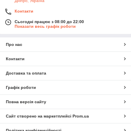
Дніпро, Україна
Контакти
Сьогодні працює з 08:00 до 22:00
Показати весь графік роботи
Про нас
Контакти
Доставка та оплата
Графік роботи
Повна версія сайту
Сайт створено на маркетплейсі
Prom.ua
Політика конфіденційності