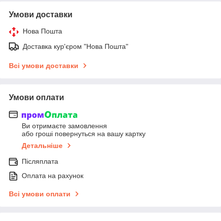
Умови доставки
Нова Пошта
Доставка кур'єром "Нова Пошта"
Всі умови доставки
Умови оплати
Ви отримаєте замовлення
або гроші повернуться на вашу картку
Детальніше
Післяплата
Оплата на рахунок
Всі умови оплати