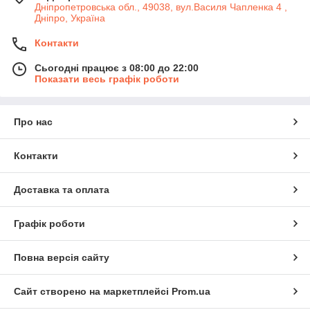
Дніпропетровська обл., 49038, вул.Василя Чапленка 4 ,
Дніпро, Україна
Контакти
Сьогодні працює з 08:00 до 22:00
Показати весь графік роботи
Про нас
Контакти
Доставка та оплата
Графік роботи
Повна версія сайту
Сайт створено на маркетплейсі
Prom.ua