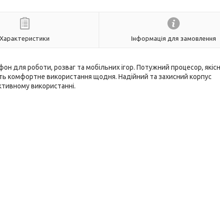
Характеристики
Інформація для замовлення
фон для роботи, розваг та мобільних ігор. Потужний процесор, якіс
ть комфортне використання щодня. Надійний та захисний корпус
активному використанні.