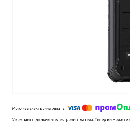
У компанії підключені електронні платежі. Тепер ви можете