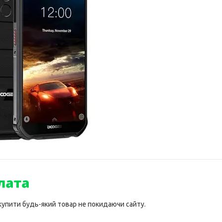
 купити будь-який товар не покидаючи сайту.