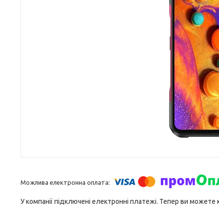
У компанії підключені електронні платежі. Тепер ви можете