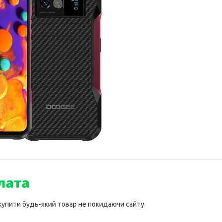
 купити будь-який товар не покидаючи сайту.