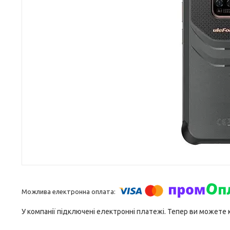
У компанії підключені електронні платежі. Тепер ви можете