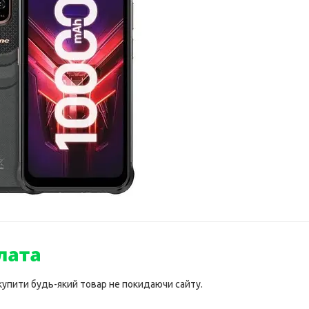
 купити будь-який товар не покидаючи сайту.