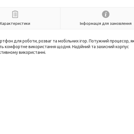
Характеристики
Інформація для замовлення
артфон для роботи, розваг та мобільних ігор. Потужний процесор, я
ть комфортне використання щодня. Надійний та захисний корпус
активному використанні.