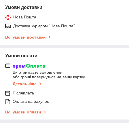
Умови доставки
Нова Пошта
Доставка кур'єром "Нова Пошта"
Всі умови доставки
Умови оплати
Ви отримаєте замовлення
або гроші повернуться на вашу картку
Детальніше
Післяплата
Оплата на рахунок
Всі умови оплати