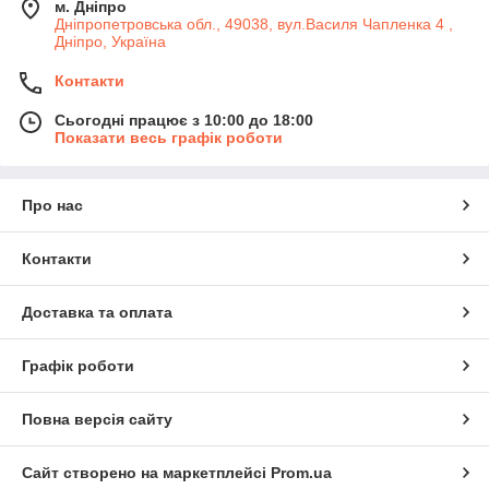
м. Дніпро
Дніпропетровська обл., 49038, вул.Василя Чапленка 4 ,
Дніпро, Україна
Контакти
Сьогодні працює з 10:00 до 18:00
Показати весь графік роботи
Про нас
Контакти
Доставка та оплата
Графік роботи
Повна версія сайту
Сайт створено на маркетплейсі
Prom.ua