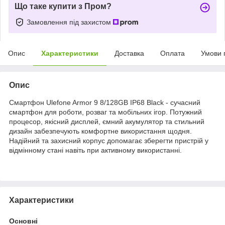
Що таке купити з Пром?
Замовлення під захистом
Опис
Характеристики
Доставка
Оплата
Умови 
Опис
Смартфон Ulefone Armor 9 8/128GB IP68 Black - сучасний
смартфон для роботи, розваг та мобільних ігор. Потужний
процесор, якісний дисплей, ємний акумулятор та стильний
дизайн забезпечують комфортне використання щодня.
Надійний та захисний корпус допомагає зберегти пристрій у
відмінному стані навіть при активному використанні.
Характеристики
Основні