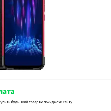
 купити будь-який товар не покидаючи сайту.