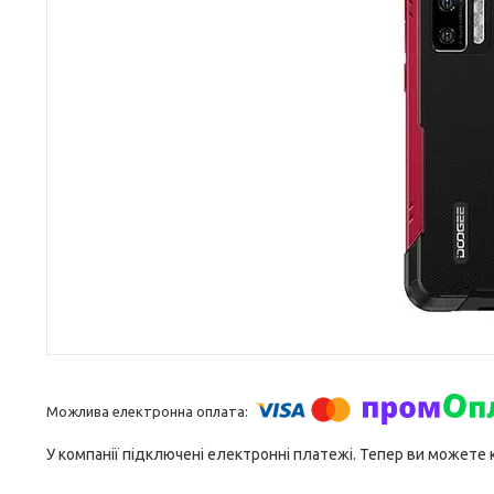
У компанії підключені електронні платежі. Тепер ви можете