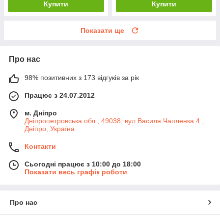
Купити
Купити
Показати ще
Про нас
98% позитивних з 173 відгуків за рік
Працює з 24.07.2012
м. Дніпро
Дніпропетровська обл., 49038, вул.Василя Чапленка 4 ,
Дніпро, Україна
Контакти
Сьогодні працює з 10:00 до 18:00
Показати весь графік роботи
Про нас