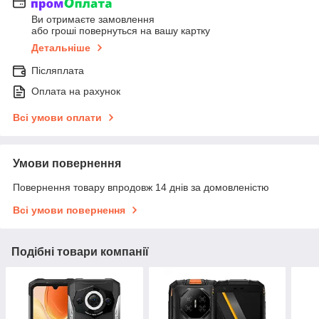
Ви отримаєте замовлення
або гроші повернуться на вашу картку
Детальніше
Післяплата
Оплата на рахунок
Всі умови оплати
Умови повернення
Повернення товару впродовж 14 днів за домовленістю
Всі умови повернення
Подібні товари компанії