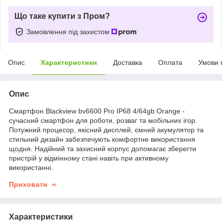
Що таке купити з Пром?
Замовлення під захистом
Опис
Характеристики
Доставка
Оплата
Умови 
Опис
Смартфон Blackview bv6600 Pro IP68 4/64gb Orange -
сучасний смартфон для роботи, розваг та мобільних ігор.
Потужний процесор, якісний дисплей, ємний акумулятор та
стильний дизайн забезпечують комфортне використання
щодня. Надійний та захисний корпус допомагає зберегти
пристрій у відмінному стані навіть при активному
використанні.
Приховати
Характеристики