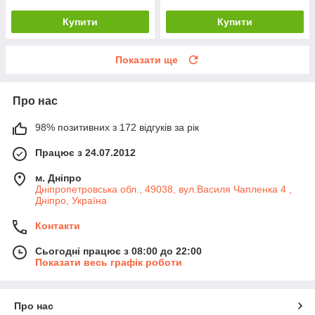
Купити
Купити
Показати ще
Про нас
98% позитивних з 172 відгуків за рік
Працює з 24.07.2012
м. Дніпро
Дніпропетровська обл., 49038, вул.Василя Чапленка 4 ,
Дніпро, Україна
Контакти
Сьогодні працює з 08:00 до 22:00
Показати весь графік роботи
Про нас