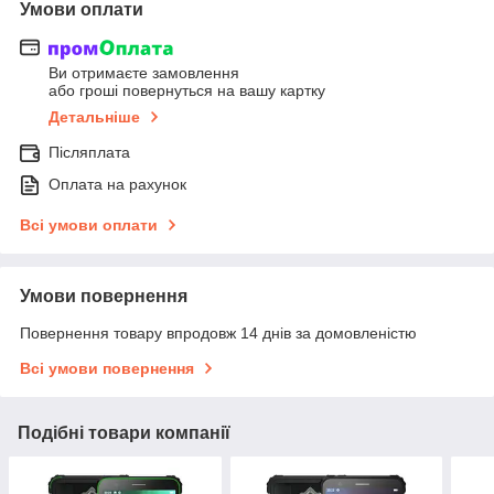
Умови оплати
Ви отримаєте замовлення
або гроші повернуться на вашу картку
Детальніше
Післяплата
Оплата на рахунок
Всі умови оплати
Умови повернення
Повернення товару впродовж 14 днів за домовленістю
Всі умови повернення
Подібні товари компанії