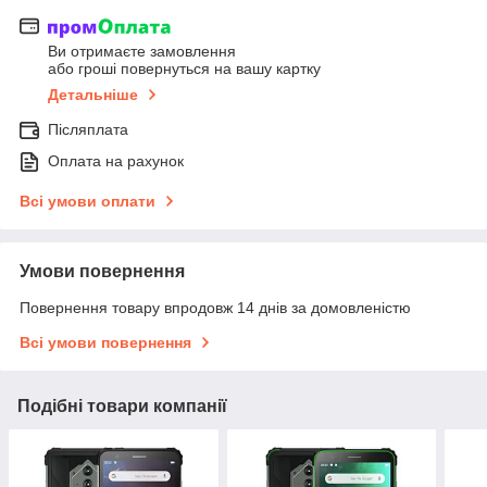
Ви отримаєте замовлення
або гроші повернуться на вашу картку
Детальніше
Післяплата
Оплата на рахунок
Всі умови оплати
Умови повернення
Повернення товару впродовж 14 днів за домовленістю
Всі умови повернення
Подібні товари компанії