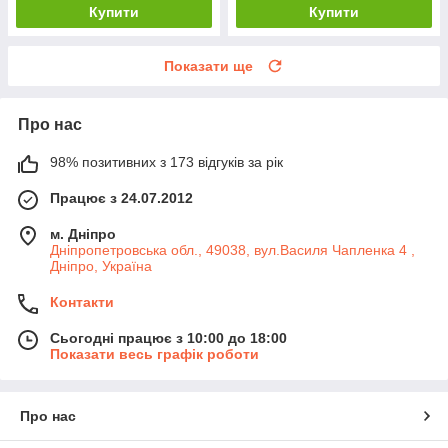
Купити
Купити
Показати ще
Про нас
98% позитивних з 173 відгуків за рік
Працює з 24.07.2012
м. Дніпро
Дніпропетровська обл., 49038, вул.Василя Чапленка 4 ,
Дніпро, Україна
Контакти
Сьогодні працює з 10:00 до 18:00
Показати весь графік роботи
Про нас