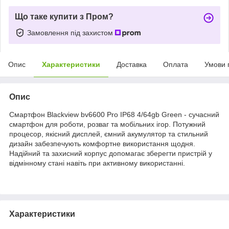
Що таке купити з Пром?
Замовлення під захистом
Опис
Характеристики
Доставка
Оплата
Умови 
Опис
Смартфон Blackview bv6600 Pro IP68 4/64gb Green - сучасний
смартфон для роботи, розваг та мобільних ігор. Потужний
процесор, якісний дисплей, ємний акумулятор та стильний
дизайн забезпечують комфортне використання щодня.
Надійний та захисний корпус допомагає зберегти пристрій у
відмінному стані навіть при активному використанні.
Характеристики