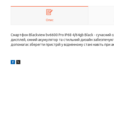
Опис
Смартфон Blackview bv6600 Pro IP68 4/64gb Black - сучасний 
дисплей, ємний акумулятор та стильний дизайн забезпечую
допомагає зберегти пристрій у відмінному стані навіть при 