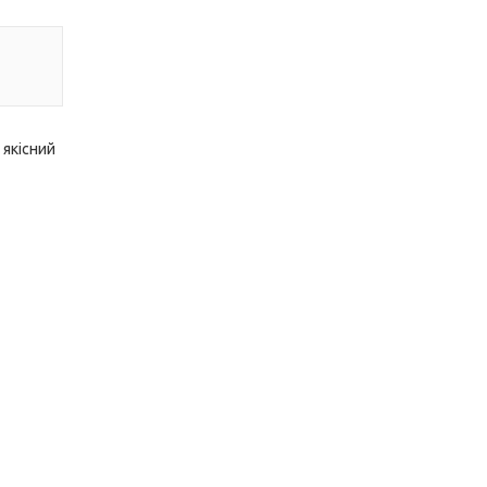
 якісний