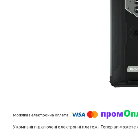
У компанії підключені електронні платежі. Тепер ви можете