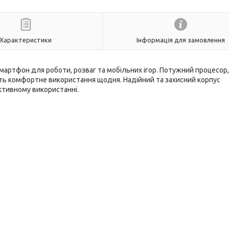
Характеристики
Інформація для замовлення
смартфон для роботи, розваг та мобільних ігор. Потужний процесор,
ть комфортне використання щодня. Надійний та захисний корпус
активному використанні.