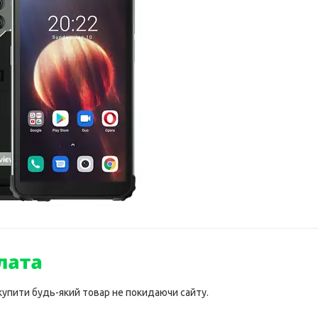
 купити будь-який товар не покидаючи сайту.