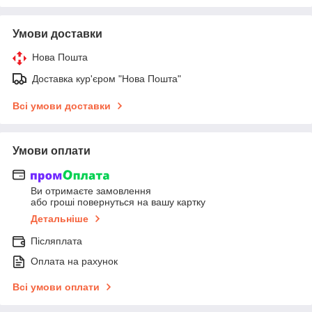
Умови доставки
Нова Пошта
Доставка кур'єром "Нова Пошта"
Всі умови доставки
Умови оплати
Ви отримаєте замовлення
або гроші повернуться на вашу картку
Детальніше
Післяплата
Оплата на рахунок
Всі умови оплати