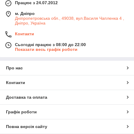
Працює з 24.07.2012
м. Дніпро
Дніпропетровська обл., 49038, вул.Василя Чапленка 4 ,
Дніпро, Україна
Контакти
Сьогодні працює з 08:00 до 22:00
Показати весь графік роботи
Про нас
Контакти
Доставка та оплата
Графік роботи
Повна версія сайту