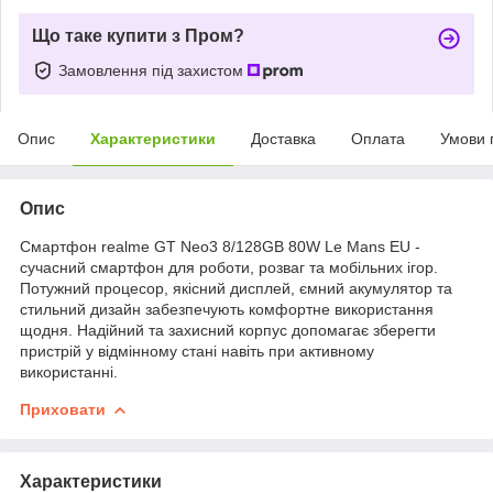
Що таке купити з Пром?
Замовлення під захистом
Опис
Характеристики
Доставка
Оплата
Умови 
Опис
Смартфон realme GT Neo3 8/128GB 80W Le Mans EU -
сучасний смартфон для роботи, розваг та мобільних ігор.
Потужний процесор, якісний дисплей, ємний акумулятор та
стильний дизайн забезпечують комфортне використання
щодня. Надійний та захисний корпус допомагає зберегти
пристрій у відмінному стані навіть при активному
використанні.
Приховати
Характеристики