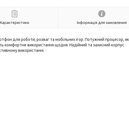
Характеристики
Інформація для замовлення
ртфон для роботи, розваг та мобільних ігор. Потужний процесор, як
ть комфортне використання щодня. Надійний та захисний корпус
активному використанні.