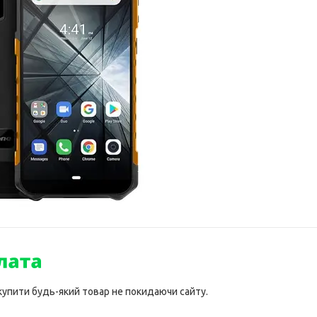
 купити будь-який товар не покидаючи сайту.