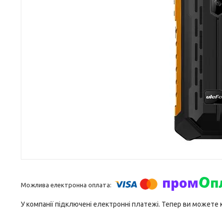
У компанії підключені електронні платежі. Тепер ви можете