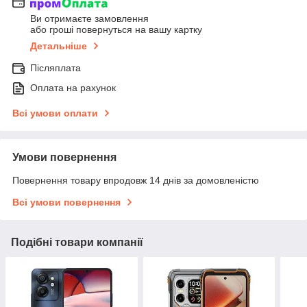
Ви отримаєте замовлення
або гроші повернуться на вашу картку
Детальніше
Післяплата
Оплата на рахунок
Всі умови оплати
Умови повернення
Повернення товару впродовж 14 днів за домовленістю
Всі умови повернення
Подібні товари компанії