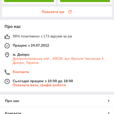
Показати ще
Про нас
98% позитивних з 173 відгуків за рік
Працює з 24.07.2012
м. Дніпро
Дніпропетровська обл., 49038, вул.Василя Чапленка 4 ,
Дніпро, Україна
Контакти
Сьогодні працює з 10:00 до 18:00
Показати весь графік роботи
Про нас
Контакти