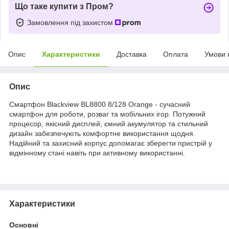
Що таке купити з Пром?
Замовлення під захистом
Опис
Характеристики
Доставка
Оплата
Умови 
Опис
Смартфон Blackview BL8800 8/128 Orange - сучасний
смартфон для роботи, розваг та мобільних ігор. Потужний
процесор, якісний дисплей, ємний акумулятор та стильний
дизайн забезпечують комфортне використання щодня.
Надійний та захисний корпус допомагає зберегти пристрій у
відмінному стані навіть при активному використанні.
Характеристики
Основні