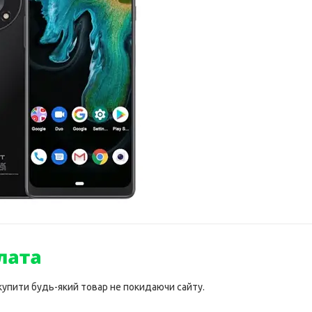
 купити будь-який товар не покидаючи сайту.