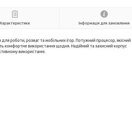
Характеристики
Інформація для замовлення
для роботи, розваг та мобільних ігор. Потужний процесор, якісний
ть комфортне використання щодня. Надійний та захисний корпус
активному використанні.