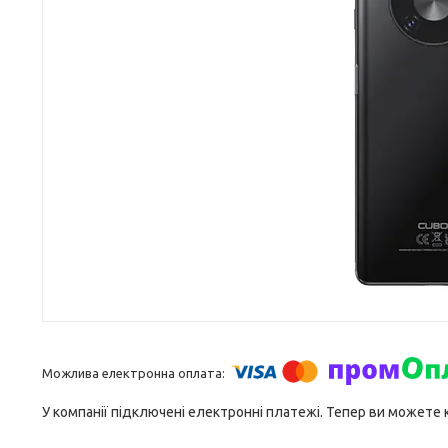
У компанії підключені електронні платежі. Тепер ви можете