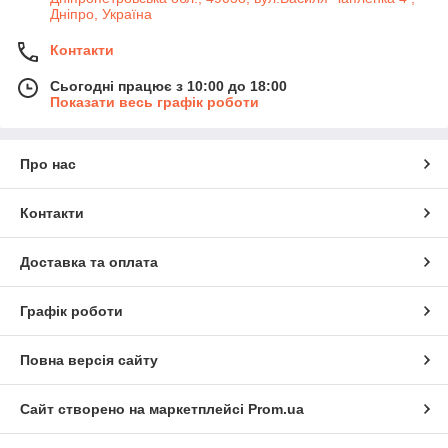
Дніпро, Україна
Контакти
Сьогодні працює з 10:00 до 18:00
Показати весь графік роботи
Про нас
Контакти
Доставка та оплата
Графік роботи
Повна версія сайту
Сайт створено на маркетплейсі
Prom.ua