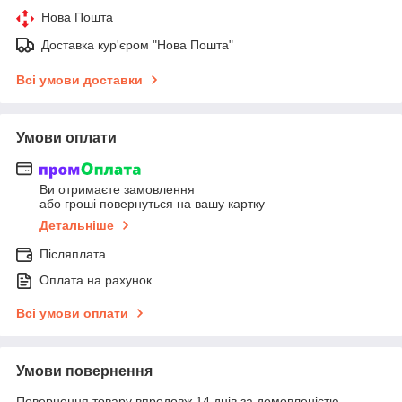
Нова Пошта
Доставка кур'єром "Нова Пошта"
Всі умови доставки
Умови оплати
Ви отримаєте замовлення
або гроші повернуться на вашу картку
Детальніше
Післяплата
Оплата на рахунок
Всі умови оплати
Умови повернення
Повернення товару впродовж 14 днів за домовленістю