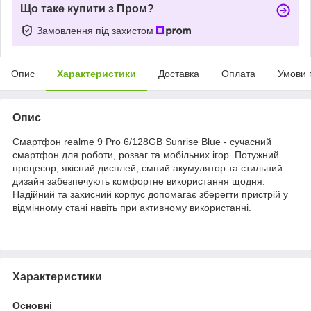
Що таке купити з Пром?
Замовлення під захистом
Опис
Характеристики
Доставка
Оплата
Умови 
Опис
Смартфон realme 9 Pro 6/128GB Sunrise Blue - сучасний
смартфон для роботи, розваг та мобільних ігор. Потужний
процесор, якісний дисплей, ємний акумулятор та стильний
дизайн забезпечують комфортне використання щодня.
Надійний та захисний корпус допомагає зберегти пристрій у
відмінному стані навіть при активному використанні.
Характеристики
Основні