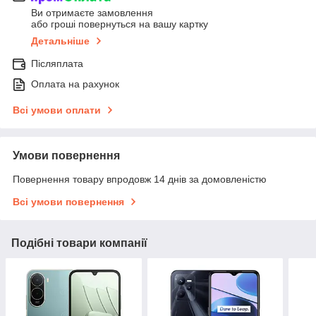
Ви отримаєте замовлення
або гроші повернуться на вашу картку
Детальніше
Післяплата
Оплата на рахунок
Всі умови оплати
Умови повернення
Повернення товару впродовж 14 днів за домовленістю
Всі умови повернення
Подібні товари компанії