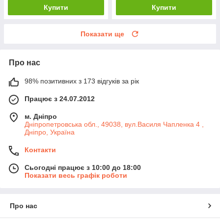
Купити
Купити
Показати ще
Про нас
98% позитивних з 173 відгуків за рік
Працює з 24.07.2012
м. Дніпро
Дніпропетровська обл., 49038, вул.Василя Чапленка 4 ,
Дніпро, Україна
Контакти
Сьогодні працює з 10:00 до 18:00
Показати весь графік роботи
Про нас