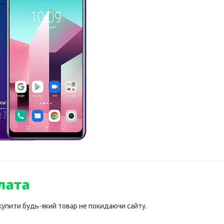
 купити будь-який товар не покидаючи сайту.