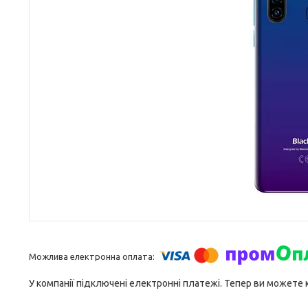
У компанії підключені електронні платежі. Тепер ви можете