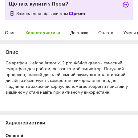
Що таке купити з Пром?
Замовлення під захистом
Опис
Характеристики
Доставка
Оплата
Умови 
Опис
Смартфон Ulefone Armor x12 pro 4/64gb green - сучасний
смартфон для роботи, розваг та мобільних ігор. Потужний
процесор, якісний дисплей, ємний акумулятор та стильний
дизайн забезпечують комфортне використання щодня.
Надійний та захисний корпус допомагає зберегти пристрій у
відмінному стані навіть при активному використанні.
Характеристики
Основні