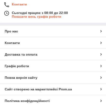
Контакти
Сьогодні працює з 08:00 до 22:00
Показати весь графік роботи
Про нас
Контакти
Доставка та оплата
Графік роботи
Повна версія сайту
Сайт створено на маркетплейсі
Prom.ua
Політика конфіденційності