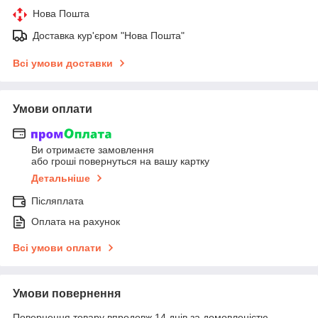
Нова Пошта
Доставка кур'єром "Нова Пошта"
Всі умови доставки
Умови оплати
Ви отримаєте замовлення
або гроші повернуться на вашу картку
Детальніше
Післяплата
Оплата на рахунок
Всі умови оплати
Умови повернення
Повернення товару впродовж 14 днів за домовленістю