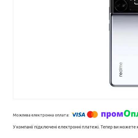
У компанії підключені електронні платежі. Тепер ви можете