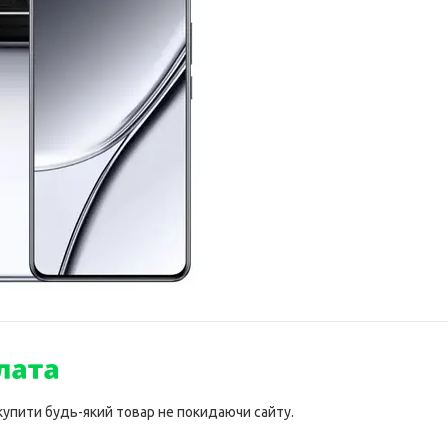
 купити будь-який товар не покидаючи сайту.