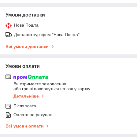
Умови доставки
Нова Пошта
Доставка кур'єром "Нова Пошта"
Всі умови доставки
Умови оплати
Ви отримаєте замовлення
або гроші повернуться на вашу картку
Детальніше
Післяплата
Оплата на рахунок
Всі умови оплати