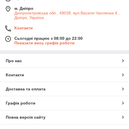
м. Дніпро
Дніпропетровська обл., 49038, вул.Василя Чапленка 4 ,
Дніпро, Україна
Контакти
Сьогодні працює з 08:00 до 22:00
Показати весь графік роботи
Про нас
Контакти
Доставка та оплата
Графік роботи
Повна версія сайту