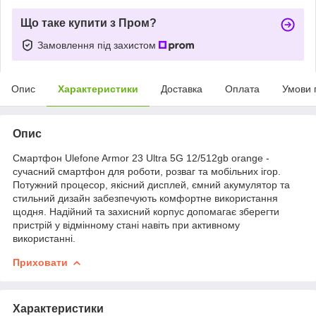
Що таке купити з Пром?
Замовлення під захистом
Опис
Характеристики
Доставка
Оплата
Умови 
Опис
Смартфон Ulefone Armor 23 Ultra 5G 12/512gb orange -
сучасний смартфон для роботи, розваг та мобільних ігор.
Потужний процесор, якісний дисплей, ємний акумулятор та
стильний дизайн забезпечують комфортне використання
щодня. Надійний та захисний корпус допомагає зберегти
пристрій у відмінному стані навіть при активному
використанні.
Приховати
Характеристики