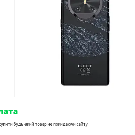
 купити будь-який товар не покидаючи сайту.