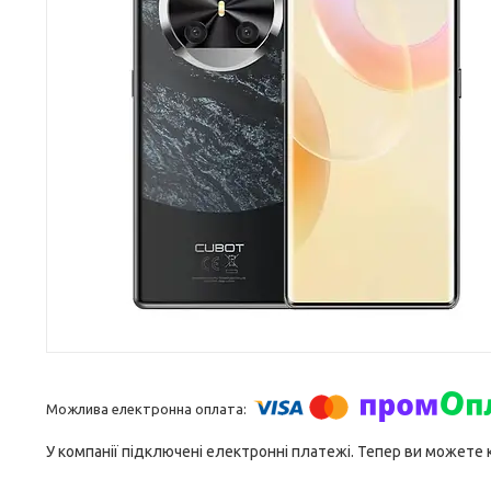
У компанії підключені електронні платежі. Тепер ви можете