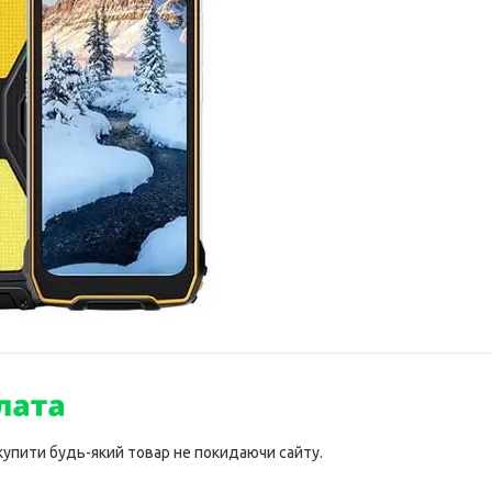
 купити будь-який товар не покидаючи сайту.