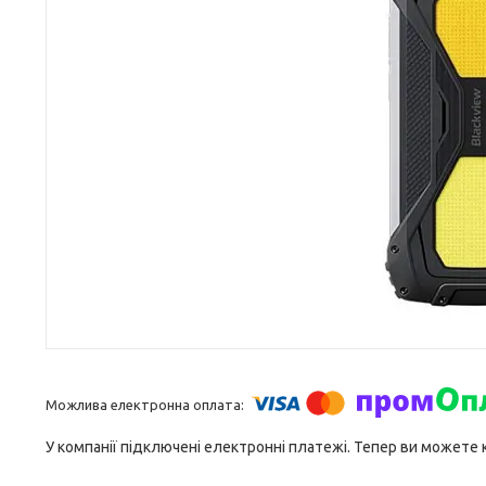
У компанії підключені електронні платежі. Тепер ви можете