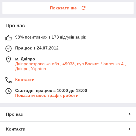
Показати ще
Про нас
98% позитивних з 173 відгуків за рік
Працює з 24.07.2012
м. Дніпро
Дніпропетровська обл., 49038, вул.Василя Чапленка 4 ,
Дніпро, Україна
Контакти
Сьогодні працює з 10:00 до 18:00
Показати весь графік роботи
Про нас
Контакти