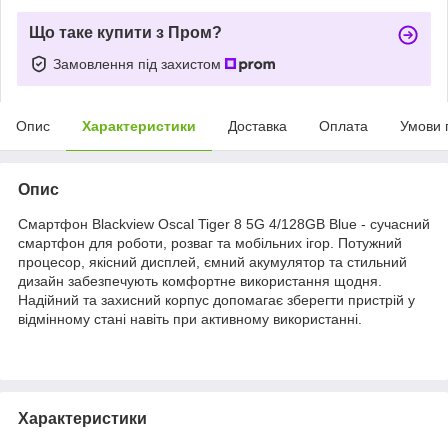
Що таке купити з Пром?
Замовлення під захистом
Опис
Характеристики
Доставка
Оплата
Умови 
Опис
Смартфон Blackview Oscal Tiger 8 5G 4/128GB Blue - сучасний
смартфон для роботи, розваг та мобільних ігор. Потужний
процесор, якісний дисплей, ємний акумулятор та стильний
дизайн забезпечують комфортне використання щодня.
Надійний та захисний корпус допомагає зберегти пристрій у
відмінному стані навіть при активному використанні.
Характеристики