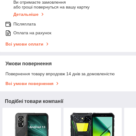
Ви отримаєте замовлення
або гроші повернуться на вашу картку
Детальніше
Післяплата
Оплата на рахунок
Всі умови оплати
Умови повернення
Повернення товару впродовж 14 днів за домовленістю
Всі умови повернення
Подібні товари компанії