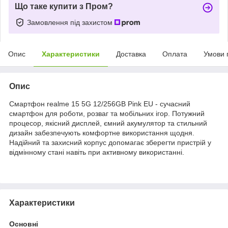
Що таке купити з Пром?
Замовлення під захистом
Опис
Характеристики
Доставка
Оплата
Умови 
Опис
Смартфон realme 15 5G 12/256GB Pink EU - сучасний
смартфон для роботи, розваг та мобільних ігор. Потужний
процесор, якісний дисплей, ємний акумулятор та стильний
дизайн забезпечують комфортне використання щодня.
Надійний та захисний корпус допомагає зберегти пристрій у
відмінному стані навіть при активному використанні.
Характеристики
Основні