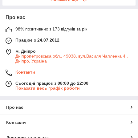
Про нас
98% позитивних з 173 відгуків за рік
Працює з 24.07.2012
м. Дніпро
Дніпропетровська обл., 49038, вул.Василя Чапленка 4 ,
Дніпро, Україна
Контакти
Сьогодні працює з 08:00 до 22:00
Показати весь графік роботи
Про нас
Контакти
Доставка та оплата