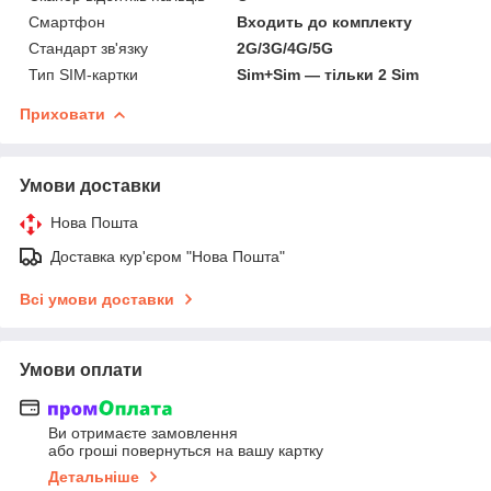
Смартфон
Входить до комплекту
Стандарт зв'язку
2G/3G/4G/5G
Тип SIM-картки
Sim+Sim — тільки 2 Sim
Приховати
Умови доставки
Нова Пошта
Доставка кур'єром "Нова Пошта"
Всі умови доставки
Умови оплати
Ви отримаєте замовлення
або гроші повернуться на вашу картку
Детальніше