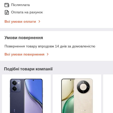
Післяплата
Оплата на рахунок
Всі умови оплати
Умови повернення
Повернення товару впродовж 14 днів за домовленістю
Всі умови повернення
Подібні товари компанії