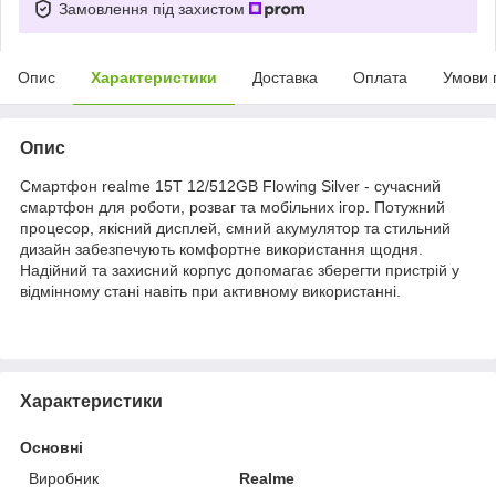
Замовлення під захистом
Опис
Характеристики
Доставка
Оплата
Умови 
Опис
Смартфон realme 15T 12/512GB Flowing Silver - сучасний
смартфон для роботи, розваг та мобільних ігор. Потужний
процесор, якісний дисплей, ємний акумулятор та стильний
дизайн забезпечують комфортне використання щодня.
Надійний та захисний корпус допомагає зберегти пристрій у
відмінному стані навіть при активному використанні.
Характеристики
Основні
Виробник
Realme