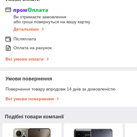
Ви отримаєте замовлення
або гроші повернуться на вашу картку
Детальніше
Післяплата
Оплата на рахунок
Всі умови оплати
Умови повернення
Повернення товару впродовж 14 днів за домовленістю
Всі умови повернення
Подібні товари компанії