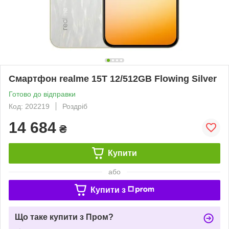
Смартфон realme 15T 12/512GB Flowing Silver
Готово до відправки
Код: 202219
Роздріб
14 684
₴
Купити
або
Купити з
Що таке купити з Пром?