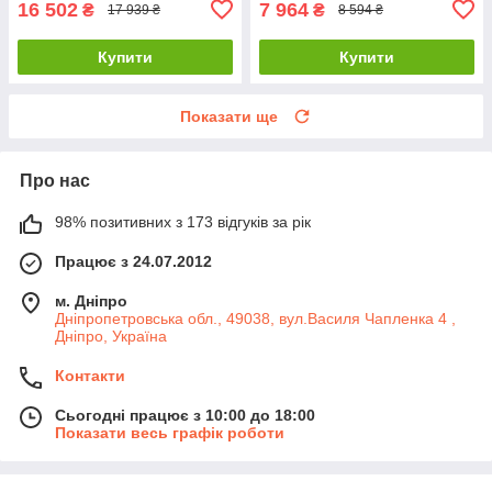
16 502
7 964
₴
₴
17 939 ₴
8 594 ₴
Купити
Купити
Показати ще
Про нас
98% позитивних з 173 відгуків за рік
Працює з 24.07.2012
м. Дніпро
Дніпропетровська обл., 49038, вул.Василя Чапленка 4 ,
Дніпро, Україна
Контакти
Сьогодні працює з 10:00 до 18:00
Показати весь графік роботи