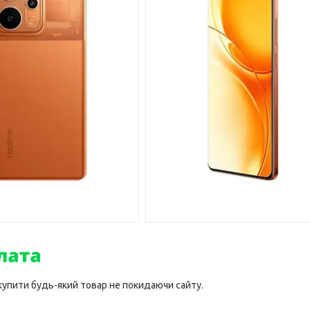
 купити будь-який товар не покидаючи сайту.