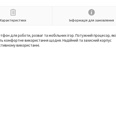
Характеристики
Інформація для замовлення
тфон для роботи, розваг та мобільних ігор. Потужний процесор, як
ть комфортне використання щодня. Надійний та захисний корпус
активному використанні.