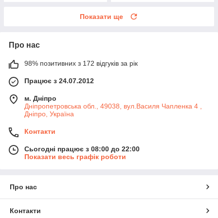
Показати ще
Про нас
98% позитивних з 172 відгуків за рік
Працює з 24.07.2012
м. Дніпро
Дніпропетровська обл., 49038, вул.Василя Чапленка 4 ,
Дніпро, Україна
Контакти
Сьогодні працює з 08:00 до 22:00
Показати весь графік роботи
Про нас
Контакти