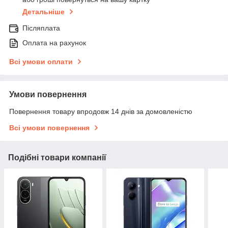
Детальніше
Післяплата
Оплата на рахунок
Всі умови оплати
Умови повернення
Повернення товару впродовж 14 днів за домовленістю
Всі умови повернення
Подібні товари компанії