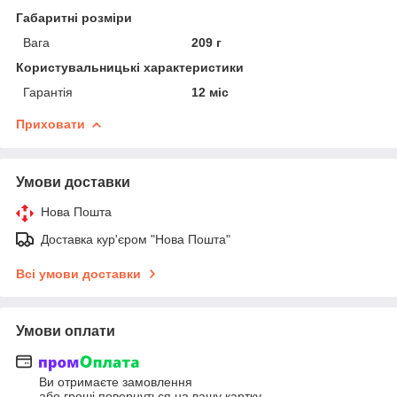
Габаритні розміри
Вага
209 г
Користувальницькі характеристики
Гарантія
12 міс
Приховати
Умови доставки
Нова Пошта
Доставка кур'єром "Нова Пошта"
Всі умови доставки
Умови оплати
Ви отримаєте замовлення
або гроші повернуться на вашу картку