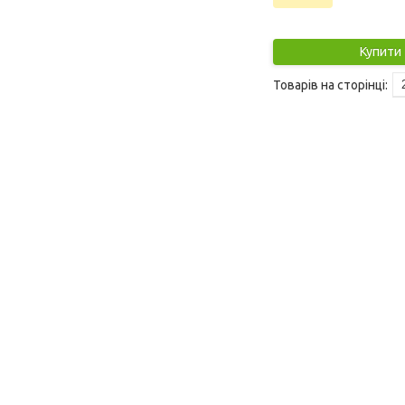
Купити