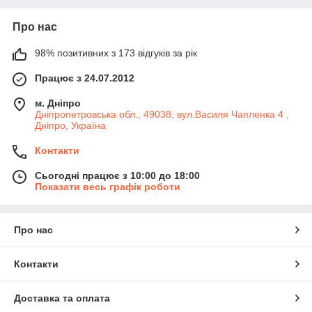
Про нас
98% позитивних з 173 відгуків за рік
Працює з 24.07.2012
м. Дніпро
Дніпропетровська обл., 49038, вул.Василя Чапленка 4 ,
Дніпро, Україна
Контакти
Сьогодні працює з 10:00 до 18:00
Показати весь графік роботи
Про нас
Контакти
Доставка та оплата