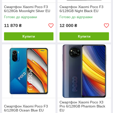
Смартфон Xiaomi Poco F3
Смартфон Xiaomi Poco F3
6/128Gb Moonlight Silver EU
6/128GB Night Black EU
Готово до відправки
Готово до відправки
11 870
12 000
₴
₴
Купити
Купити
Смартфон Xiaomi Poco X3
Смартфон Xiaomi Poco F3
Pro 6/128GB Phantom Black
6/128GB Ocean Blue EU
EU