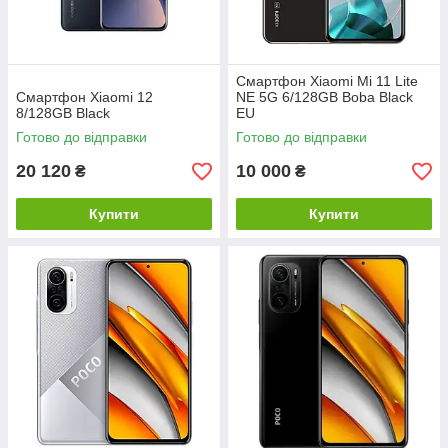
Смартфон Xiaomi Mi 11 Lite
Смартфон Xiaomi 12
NE 5G 6/128GB Boba Black
8/128GB Black
EU
Готово до відправки
Готово до відправки
20 120
10 000
₴
₴
Купити
Купити