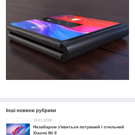
Інші новини рубрики
18.01.2019
Незабаром з'явиться потужний і стильний
Xiaomi Mi 9