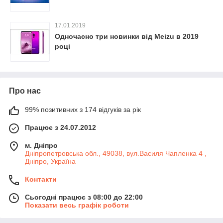
17.01.2019
Одночасно три новинки від Meizu в 2019
році
Про нас
99% позитивних з 174 відгуків за рік
Працює з 24.07.2012
м. Дніпро
Дніпропетровська обл., 49038, вул.Василя Чапленка 4 ,
Дніпро, Україна
Контакти
Сьогодні працює з 08:00 до 22:00
Показати весь графік роботи